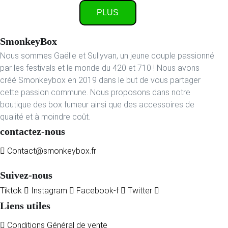
PLUS
SmonkeyBox
Nous sommes Gaëlle et Sullyvan, un jeune couple passionné
par les festivals et le monde du 420 et 710 ! Nous avons
créé Smonkeybox en 2019 dans le but de vous partager
cette passion commune. Nous proposons dans notre
boutique des box fumeur ainsi que des accessoires de
qualité et à moindre coût.
contactez-nous
Contact@smonkeybox.fr
Suivez-nous
Tiktok
Instagram
Facebook-f
Twitter
Liens utiles
Conditions Général de vente