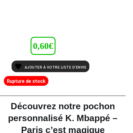
0,60
€
AJOUTER À VOTRE LISTE D'ENVIE
Rupture de stock
Découvrez notre pochon
personnalisé K. Mbappé –
Paris c’est magique