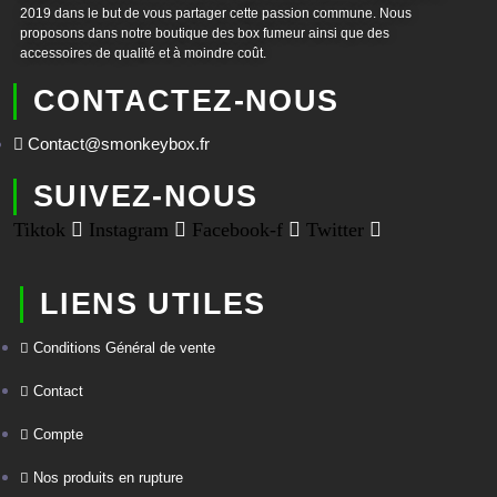
2019 dans le but de vous partager cette passion commune. Nous
proposons dans notre boutique des box fumeur ainsi que des
accessoires de qualité et à moindre coût.
CONTACTEZ-NOUS
Contact@smonkeybox.fr
SUIVEZ-NOUS
Tiktok
Instagram
Facebook-f
Twitter
LIENS UTILES
Conditions Général de vente
Contact
Compte
Nos produits en rupture