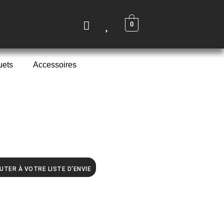
0
uets
Accessoires
UTER À VOTRE LISTE D'ENVIE