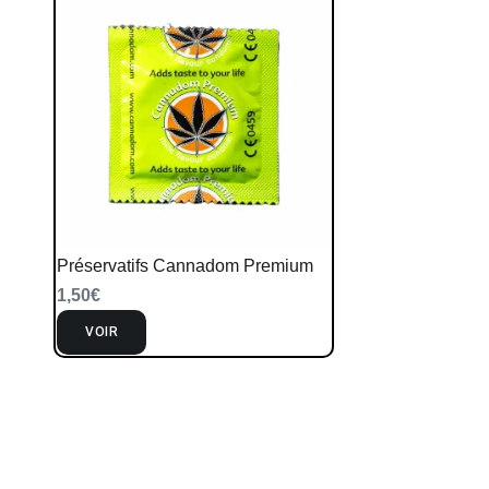
Préservatifs Cannadom Premium
1,50
€
VOIR