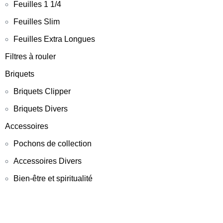
Feuilles 1 1/4
Feuilles Slim
Feuilles Extra Longues
Filtres à rouler
Briquets
Briquets Clipper
Briquets Divers
Accessoires
Pochons de collection
Accessoires Divers
Bien-être et spiritualité