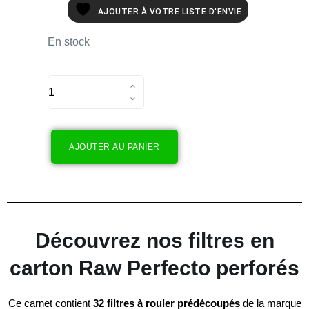
AJOUTER À VOTRE LISTE D'ENVIE
En stock
AJOUTER AU PANIER
Découvrez nos filtres en
carton Raw Perfecto perforés
Ce carnet contient
32 filtres à rouler prédécoupés
de la marque