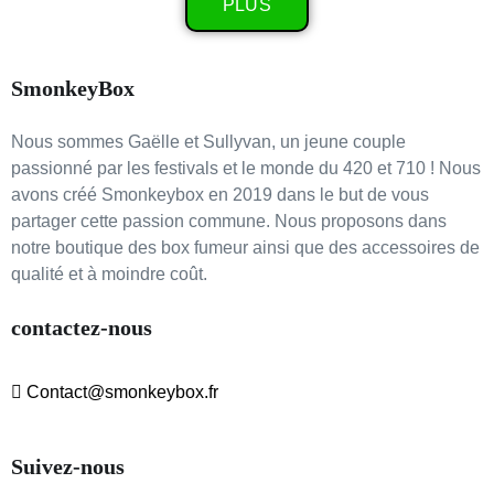
PLUS
SmonkeyBox
Nous sommes Gaëlle et Sullyvan, un jeune couple
passionné par les festivals et le monde du 420 et 710 ! Nous
avons créé Smonkeybox en 2019 dans le but de vous
partager cette passion commune. Nous proposons dans
notre boutique des box fumeur ainsi que des accessoires de
qualité et à moindre coût.
contactez-nous
Contact@smonkeybox.fr
Suivez-nous