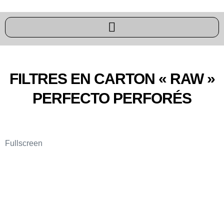
FILTRES EN CARTON « RAW »
PERFECTO PERFORÉS
Fullscreen