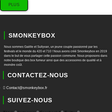
PLUS
SMONKEYBOX
Nous sommes Gaëlle et Sullyvan, un jeune couple passionné par les
festivals et le monde du 420 et 710 ! Nous avons créé Smonkeybox en 2019
dans le but de vous partager cette passion commune. Nous proposons dans
notre boutique des box fumeur ainsi que des accessoires de qualité et à
moindre coût.
CONTACTEZ-NOUS
Contact@smonkeybox.fr
SUIVEZ-NOUS