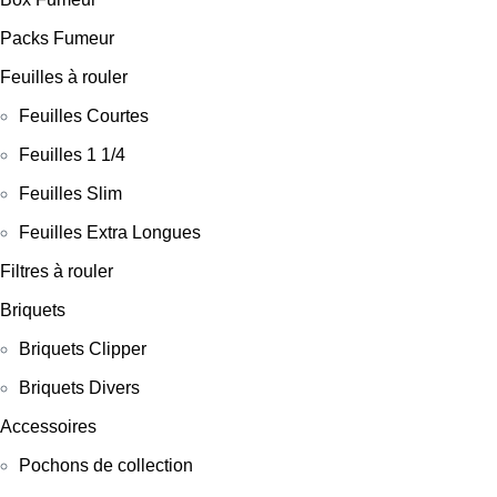
Packs Fumeur
Feuilles à rouler
Feuilles Courtes
Feuilles 1 1/4
Feuilles Slim
Feuilles Extra Longues
Filtres à rouler
Briquets
Briquets Clipper
Briquets Divers
Accessoires
Pochons de collection