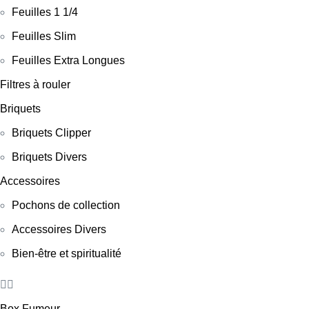
Feuilles 1 1/4
Feuilles Slim
Feuilles Extra Longues
Filtres à rouler
Briquets
Briquets Clipper
Briquets Divers
Accessoires
Pochons de collection
Accessoires Divers
Bien-être et spiritualité
Box Fumeur