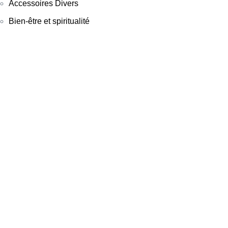
Accessoires Divers
Bien-être et spiritualité