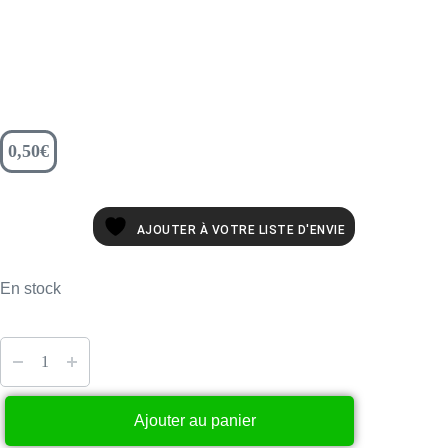
0,50
€
AJOUTER À VOTRE LISTE D'ENVIE
En stock
Ajouter au panier