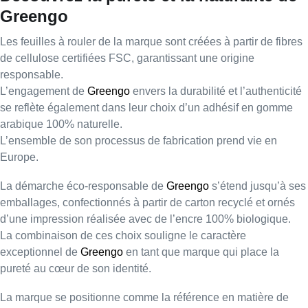
Greengo
Les
feuilles à rouler
de la marque sont créées à partir de
fibres
de cellulose certifiées FSC
, garantissant une origine
responsable.
L’engagement de
Greengo
envers la durabilité et l’authenticité
se reflète également dans leur choix d’un adhésif en
gomme
arabique 100% naturelle
.
L’ensemble de son processus de fabrication prend vie en
Europe
.
La démarche éco-responsable de
Greengo
s’étend jusqu’à ses
emballages, confectionnés à partir de
carton recyclé
et ornés
d’une impression réalisée avec de l’
encre 100% biologique
.
La combinaison de ces choix souligne le caractère
exceptionnel de
Greengo
en tant que marque qui place
la
pureté au cœur de son identité
.
La marque se positionne comme la référence en matière de