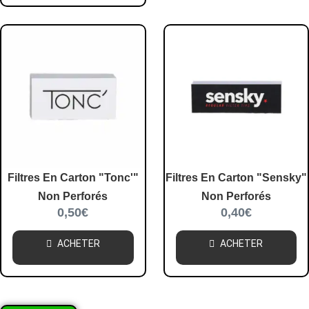
Filtres En Carton "Tonc'"
Filtres En Carton "Sensky"
Non Perforés
Non Perforés
0,50
€
0,40
€
ACHETER
ACHETER