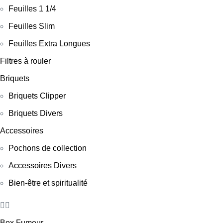
Feuilles 1 1/4
Feuilles Slim
Feuilles Extra Longues
Filtres à rouler
Briquets
Briquets Clipper
Briquets Divers
Accessoires
Pochons de collection
Accessoires Divers
Bien-être et spiritualité
Box Fumeur