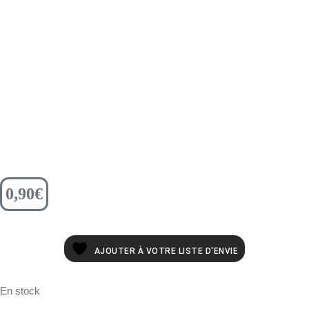
0,90
€
AJOUTER À VOTRE LISTE D'ENVIE
En stock