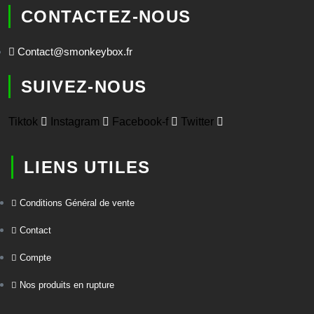
CONTACTEZ-NOUS
Contact@smonkeybox.fr
SUIVEZ-NOUS
Tiktok
Instagram
Facebook-f
Twitter
LIENS UTILES
Conditions Général de vente
Contact
Compte
Nos produits en rupture