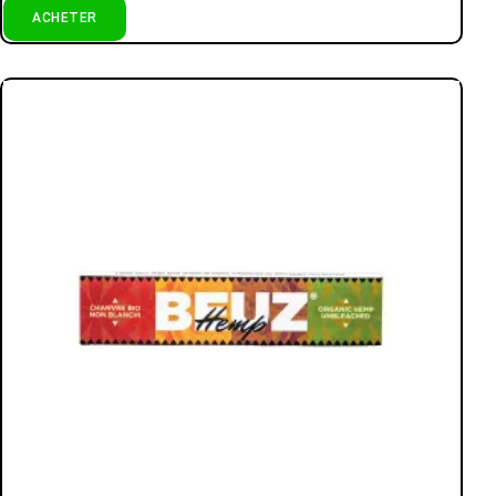
ACHETER