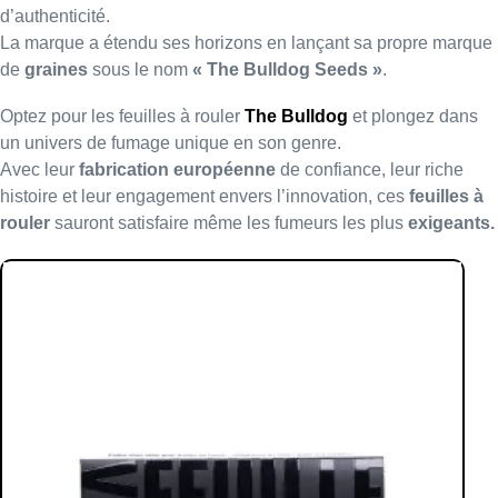
d’authenticité.
La marque a étendu ses horizons en lançant sa propre marque
de
graines
sous le nom
« The Bulldog Seeds »
.
Optez pour les feuilles à rouler
The Bulldog
et plongez dans
un univers de fumage unique en son genre.
Avec leur
fabrication européenne
de confiance, leur riche
histoire et leur engagement envers l’innovation, ces
feuilles à
rouler
sauront satisfaire même les fumeurs les plus
exigeants.