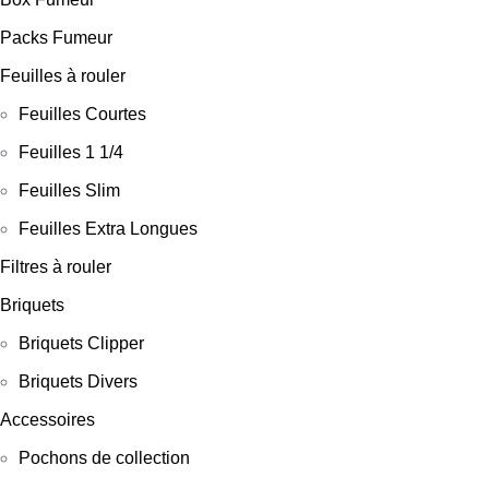
Packs Fumeur
Feuilles à rouler
Feuilles Courtes
Feuilles 1 1/4
Feuilles Slim
Feuilles Extra Longues
Filtres à rouler
Briquets
Briquets Clipper
Briquets Divers
Accessoires
Pochons de collection