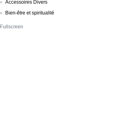
Accessoires Divers
Bien-être et spiritualité
Fullscreen