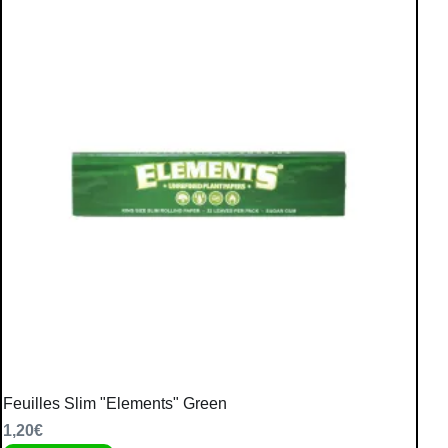
Feuilles Slim "Elements" Green
1,20
€