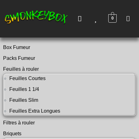
0
Box Fumeur
Packs Fumeur
Feuilles à rouler
Feuilles Courtes
Feuilles 1 1/4
Feuilles Slim
Feuilles Extra Longues
Filtres à rouler
Briquets