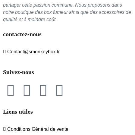
partager cette passion commune. Nous proposons dans
notre boutique des box fumeur ainsi que des accessoires de
qualité et à moindre coût.
contactez-nous
Contact@smonkeybox.fr
Suivez-nous
Liens utiles
Conditions Général de vente