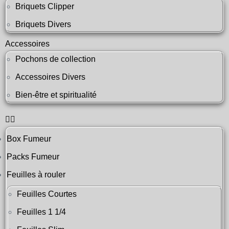
Briquets Clipper
Briquets Divers
Accessoires
Pochons de collection
Accessoires Divers
Bien-être et spiritualité
Box Fumeur
Packs Fumeur
Feuilles à rouler
Feuilles Courtes
Feuilles 1 1/4