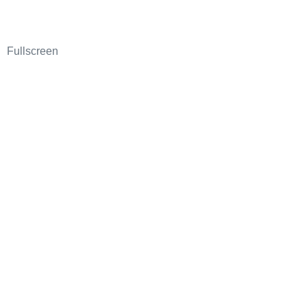
Fullscreen