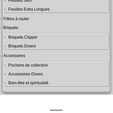
Feuilles Slim
Feuilles Extra Longues
Filtres à rouler
Briquets
Briquets Clipper
Briquets Divers
Accessoires
Pochons de collection
Accessoires Divers
Bien-être et spiritualité
FEUILLES SLIM « FEY »