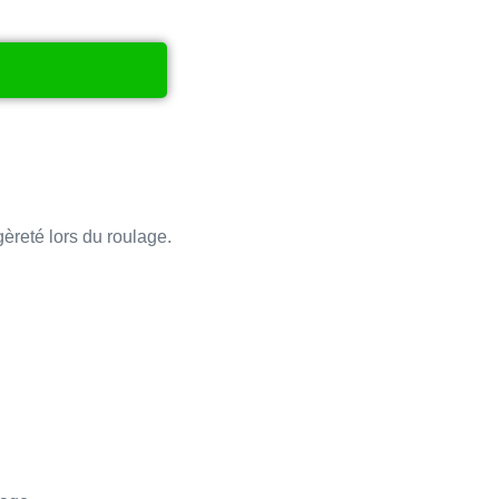
gèreté lors du roulage.