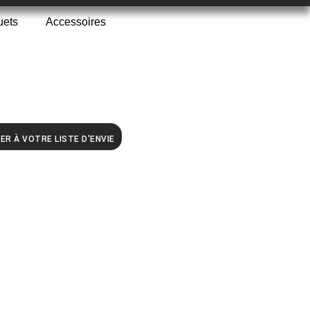
uets
Accessoires
ER À VOTRE LISTE D'ENVIE