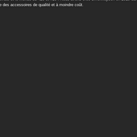
des accessoires de qualité et à moindre coût.