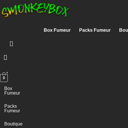
Box Fumeur
Packs Fumeur
Bou
0
Box
Fumeur
Packs
Fumeur
Boutique