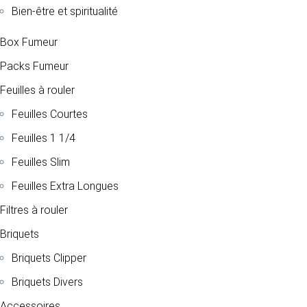
Bien-être et spiritualité
Box Fumeur
Packs Fumeur
Feuilles à rouler
Feuilles Courtes
Feuilles 1 1/4
Feuilles Slim
Feuilles Extra Longues
Filtres à rouler
Briquets
Briquets Clipper
Briquets Divers
Accessoires