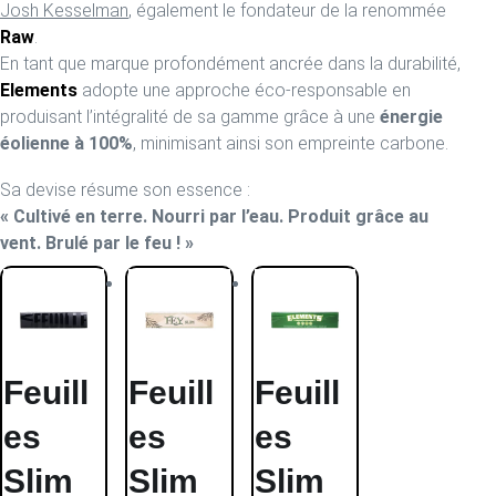
Josh Kesselman
, également le fondateur de la renommée
Raw
.
En tant que marque profondément ancrée dans la durabilité,
Elements
adopte une approche éco-responsable en
produisant l’intégralité de sa gamme grâce à une
énergie
éolienne à 100%
, minimisant ainsi son empreinte carbone.
Sa devise résume son essence :
« Cultivé en terre. Nourri par l’eau. Produit grâce au
vent. Brulé par le feu ! »
Feuill
Feuill
Feuill
es
es
es
Slim
Slim
Slim