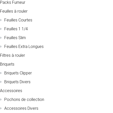
Packs Fumeur
Feuilles à rouler
Feuilles Courtes
Feuilles 1 1/4
Feuilles Slim
Feuilles Extra Longues
Filtres à rouler
Briquets
Briquets Clipper
Briquets Divers
Accessoires
Pochons de collection
Accessoires Divers