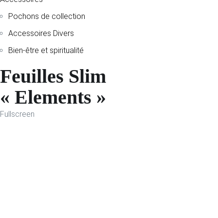
Pochons de collection
Accessoires Divers
Bien-être et spiritualité
Feuilles Slim
« Elements »
Fullscreen