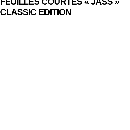
FEUILLES COURTES « JASS »
CLASSIC EDITION