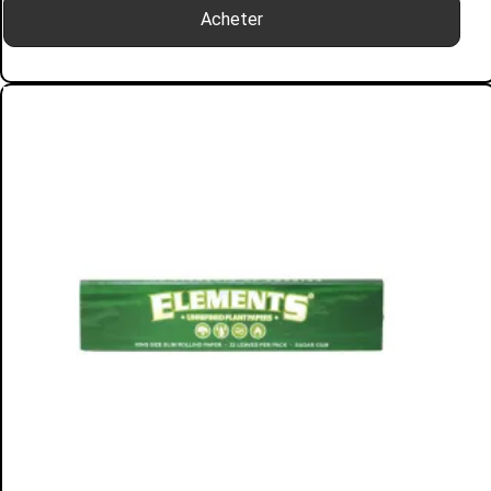
Acheter