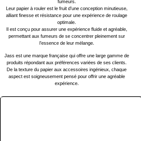
fumeurs.
Leur
papier à rouler
est le fruit d’une
conception minutieuse
,
alliant
finesse
et
résistance
pour une expérience de roulage
optimale.
Il est conçu pour assurer une expérience fluide et agréable,
permettant aux fumeurs de se concentrer pleinement sur
l’essence de leur mélange.
Jass
est une marque
française
qui offre une large gamme de
produits répondant aux préférences variées de ses clients.
De la
texture du papier
aux
accessoires ingénieux
, chaque
aspect est soigneusement pensé pour offrir une agréable
expérience.