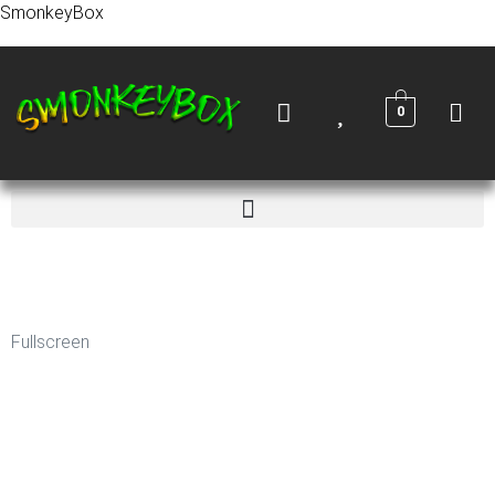
SmonkeyBox
0
Fullscreen