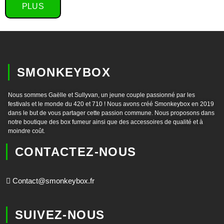
PLUS
SMONKEYBOX
Nous sommes Gaëlle et Sullyvan, un jeune couple passionné par les
festivals et le monde du 420 et 710 ! Nous avons créé Smonkeybox en 2019
dans le but de vous partager cette passion commune. Nous proposons dans
notre boutique des box fumeur ainsi que des accessoires de qualité et à
moindre coût.
CONTACTEZ-NOUS
Contact@smonkeybox.fr
SUIVEZ-NOUS