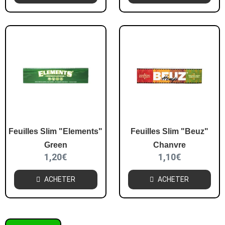
Feuilles Slim "Elements"
Feuilles Slim "Beuz"
Green
Chanvre
1,20
€
1,10
€
ACHETER
ACHETER