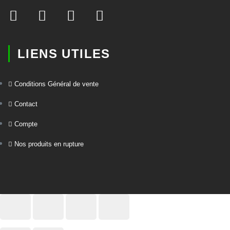
LIENS UTILES
Conditions Général de vente
Contact
Compte
Nos produits en rupture