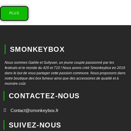
PLUS
SMONKEYBOX
Nous sommes Gaëlle et Sullyvan, un jeune couple passionné par les
festivals et le monde du 420 et 710 ! Nous avons créé Smonkeybox en 2019
dans le but de vous partager cette passion commune. Nous proposons dans
notre boutique des box fumeur ainsi que des accessoires de qualité et à
moindre coût.
CONTACTEZ-NOUS
Contact@smonkeybox.fr
SUIVEZ-NOUS