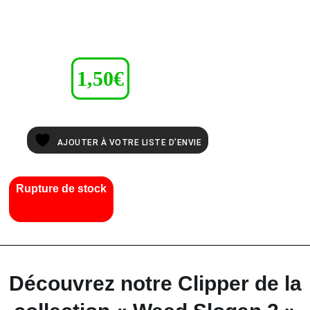
1,50
€
AJOUTER À VOTRE LISTE D'ENVIE
Rupture de stock
Découvrez notre Clipper de la