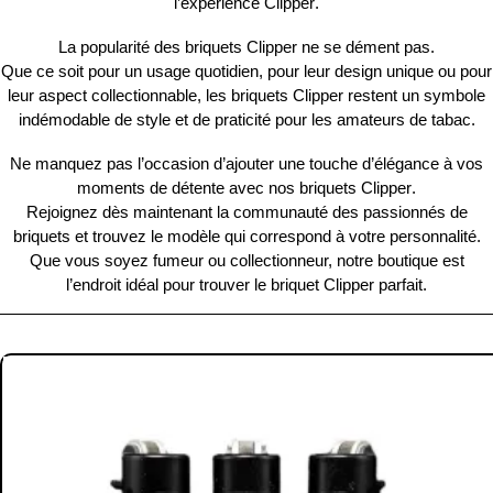
l’expérience
Clipper
.
La popularité des briquets
Clipper
ne se dément pas.
Que ce soit pour un usage quotidien, pour leur design unique ou pour
leur aspect
collectionnable
, les briquets
Clipper
restent un symbole
indémodable
de style et de praticité pour les amateurs de tabac.
Ne manquez pas l’occasion d’ajouter une touche d’élégance à vos
moments de détente avec nos briquets
Clipper
.
Rejoignez dès maintenant la
communauté des passionnés
de
briquets et trouvez le modèle qui correspond à votre personnalité.
Que vous soyez fumeur ou collectionneur, notre boutique est
l’endroit idéal pour trouver le briquet
Clipper
parfait.