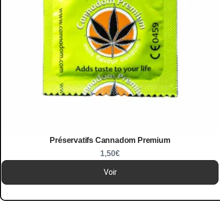
Préservatifs Cannadom Premium
1,50
€
Voir