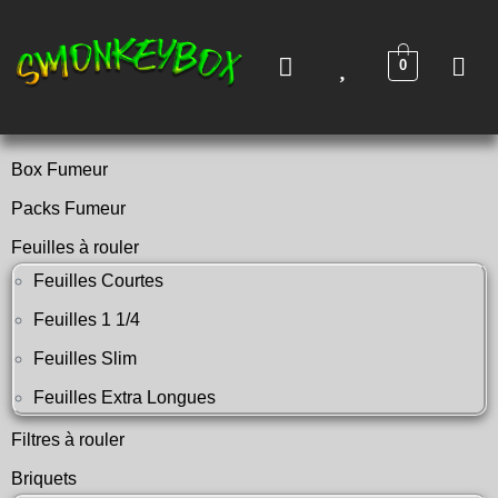
0
Box Fumeur
Packs Fumeur
Feuilles à rouler
Feuilles Courtes
Feuilles 1 1/4
Feuilles Slim
Feuilles Extra Longues
Filtres à rouler
Briquets