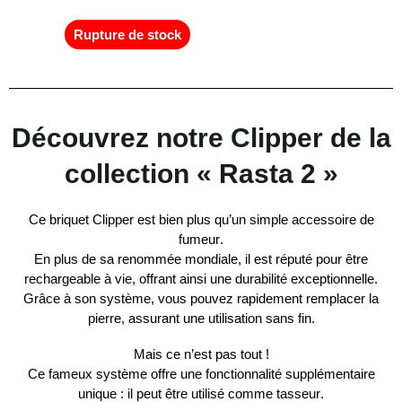
Rupture de stock
Découvrez notre Clipper de la
collection « Rasta 2 »
Ce briquet
Clipper
est bien plus qu’un simple
accessoire de
fumeur
.
En plus de sa
renommée mondiale
, il est réputé pour être
rechargeable à vie
, offrant ainsi une
durabilité exceptionnelle
.
Grâce à son
système
, vous pouvez rapidement
remplacer la
pierre
, assurant une utilisation sans fin.
Mais ce n’est pas tout !
Ce fameux système offre une fonctionnalité supplémentaire
unique : il peut être utilisé comme
tasseur
.