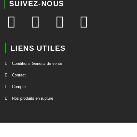
SUIVEZ-NOUS
LIENS UTILES
Conditions Général de vente
Contact
Compte
Nos produits en rupture