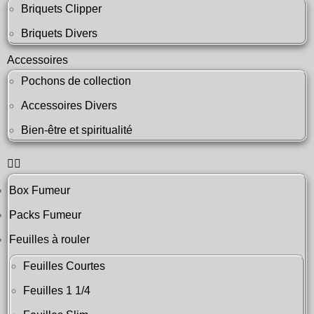
Briquets Clipper
Briquets Divers
Accessoires
Pochons de collection
Accessoires Divers
Bien-être et spiritualité
Box Fumeur
Packs Fumeur
Feuilles à rouler
Feuilles Courtes
Feuilles 1 1/4