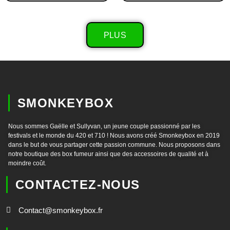
PLUS
SMONKEYBOX
Nous sommes Gaëlle et Sullyvan, un jeune couple passionné par les
festivals et le monde du 420 et 710 ! Nous avons créé Smonkeybox en 2019
dans le but de vous partager cette passion commune. Nous proposons dans
notre boutique des box fumeur ainsi que des accessoires de qualité et à
moindre coût.
CONTACTEZ-NOUS
Contact@smonkeybox.fr