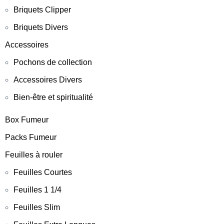
Briquets Clipper
Briquets Divers
Accessoires
Pochons de collection
Accessoires Divers
Bien-être et spiritualité
Box Fumeur
Packs Fumeur
Feuilles à rouler
Feuilles Courtes
Feuilles 1 1/4
Feuilles Slim