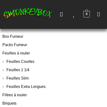
0
Box Fumeur
Packs Fumeur
Feuilles à rouler
Feuilles Courtes
Feuilles 1 1/4
Feuilles Slim
Feuilles Extra Longues
Filtres à rouler
Briquets