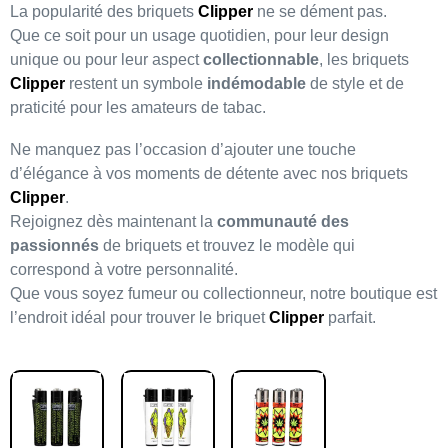
La popularité des briquets
Clipper
ne se dément pas.
Que ce soit pour un usage quotidien, pour leur design
unique ou pour leur aspect
collectionnable
, les briquets
Clipper
restent un symbole
indémodable
de style et de
praticité pour les amateurs de tabac.
Ne manquez pas l’occasion d’ajouter une touche
d’élégance à vos moments de détente avec nos briquets
Clipper
.
Rejoignez dès maintenant la
communauté des
passionnés
de briquets et trouvez le modèle qui
correspond à votre personnalité.
Que vous soyez fumeur ou collectionneur, notre boutique est
l’endroit idéal pour trouver le briquet
Clipper
parfait.