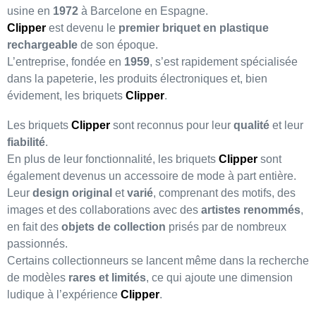
usine en
1972
à Barcelone en Espagne.
Clipper
est devenu le
premier briquet en plastique
rechargeable
de son époque.
L’entreprise, fondée en
1959
, s’est rapidement spécialisée
dans la papeterie, les produits électroniques et, bien
évidement, les briquets
Clipper
.
Les briquets
Clipper
sont reconnus pour leur
qualité
et leur
fiabilité
.
En plus de leur fonctionnalité, les briquets
Clipper
sont
également devenus un accessoire de mode à part entière.
Leur
design original
et
varié
, comprenant des motifs, des
images et des collaborations avec des
artistes renommés
,
en fait des
objets de collection
prisés par de nombreux
passionnés.
Certains collectionneurs se lancent même dans la recherche
de modèles
rares et limités
, ce qui ajoute une dimension
ludique à l’expérience
Clipper
.