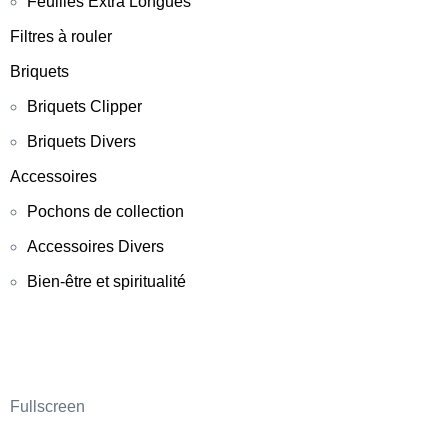
Feuilles Extra Longues
Filtres à rouler
Briquets
Briquets Clipper
Briquets Divers
Accessoires
Pochons de collection
Accessoires Divers
Bien-être et spiritualité
Fullscreen