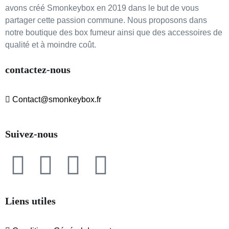
avons créé Smonkeybox en 2019 dans le but de vous
partager cette passion commune. Nous proposons dans
notre boutique des box fumeur ainsi que des accessoires de
qualité et à moindre coût.
contactez-nous
Contact@smonkeybox.fr
Suivez-nous
Liens utiles