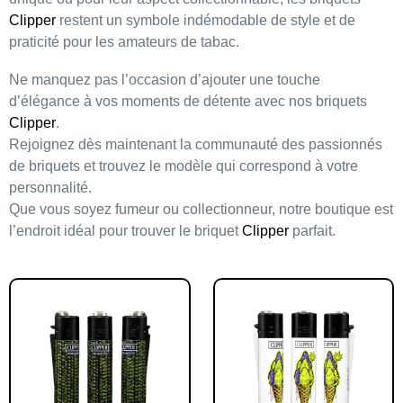
Clipper
restent un symbole
indémodable
de style et de
praticité pour les amateurs de tabac.
Ne manquez pas l’occasion d’ajouter une touche
d’élégance à vos moments de détente avec nos briquets
Clipper
.
Rejoignez dès maintenant la
communauté des passionnés
de briquets et trouvez le modèle qui correspond à votre
personnalité.
Que vous soyez fumeur ou collectionneur, notre boutique est
l’endroit idéal pour trouver le briquet
Clipper
parfait.