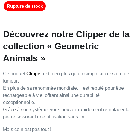
Rupture de stock
Découvrez notre Clipper de la
collection « Geometric
Animals »
Ce briquet
Clipper
est bien plus qu’un simple
accessoire de
fumeur
.
En plus de sa
renommée mondiale
, il est réputé pour être
rechargeable à vie
, offrant ainsi une
durabilité
exceptionnelle
.
Grâce à son
système
, vous pouvez rapidement
remplacer la
pierre
, assurant une utilisation sans fin.
Mais ce n’est pas tout !