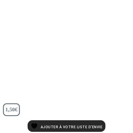
1,50
€
AJOUTER À VOTRE LISTE D'ENVIE