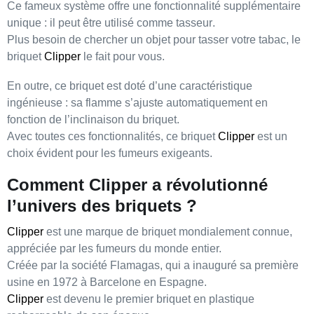
Ce fameux système offre une fonctionnalité supplémentaire
unique : il peut être utilisé comme
tasseur
.
Plus besoin de chercher un objet pour tasser votre tabac, le
briquet
Clipper
le fait pour vous.
En outre, ce briquet est doté d’une
caractéristique
ingénieuse
: sa flamme s’ajuste automatiquement en
fonction de l’inclinaison du briquet.
Avec toutes ces fonctionnalités, ce briquet
Clipper
est un
choix évident pour les fumeurs exigeants.
Comment Clipper a révolutionné
l’univers des briquets ?
Clipper
est une marque de briquet
mondialement connue
,
appréciée par les fumeurs du monde entier.
Créée par la société
Flamagas
, qui a inauguré sa première
usine en
1972
à Barcelone en Espagne.
Clipper
est devenu le
premier briquet en plastique