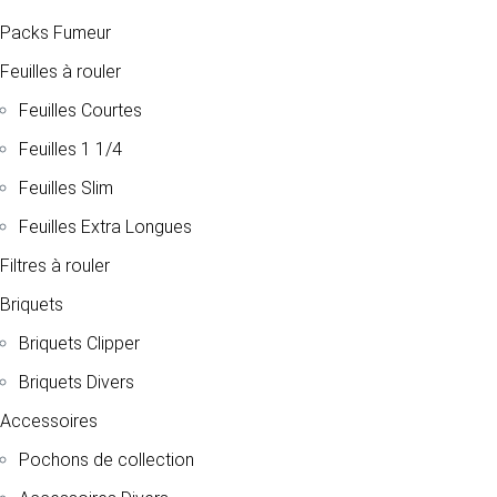
Packs Fumeur
Feuilles à rouler
Feuilles Courtes
Feuilles 1 1/4
Feuilles Slim
Feuilles Extra Longues
Filtres à rouler
Briquets
Briquets Clipper
Briquets Divers
Accessoires
Pochons de collection