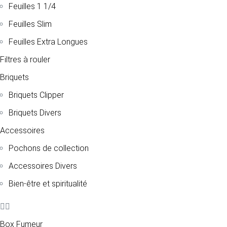
Feuilles 1 1/4
Feuilles Slim
Feuilles Extra Longues
Filtres à rouler
Briquets
Briquets Clipper
Briquets Divers
Accessoires
Pochons de collection
Accessoires Divers
Bien-être et spiritualité
Box Fumeur