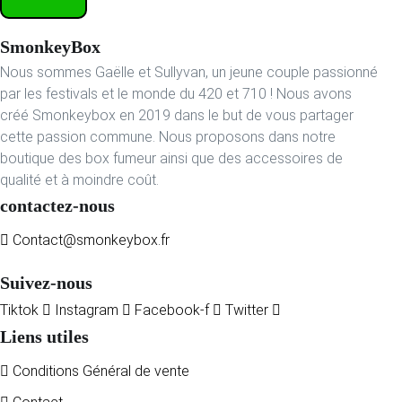
SmonkeyBox
Nous sommes Gaëlle et Sullyvan, un jeune couple passionné
par les festivals et le monde du 420 et 710 ! Nous avons
créé Smonkeybox en 2019 dans le but de vous partager
cette passion commune. Nous proposons dans notre
boutique des box fumeur ainsi que des accessoires de
qualité et à moindre coût.
contactez-nous
Contact@smonkeybox.fr
Suivez-nous
Tiktok
Instagram
Facebook-f
Twitter
Liens utiles
Conditions Général de vente