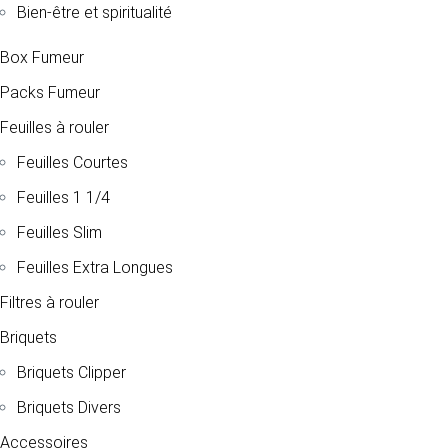
Bien-être et spiritualité
Box Fumeur
Packs Fumeur
Feuilles à rouler
Feuilles Courtes
Feuilles 1 1/4
Feuilles Slim
Feuilles Extra Longues
Filtres à rouler
Briquets
Briquets Clipper
Briquets Divers
Accessoires