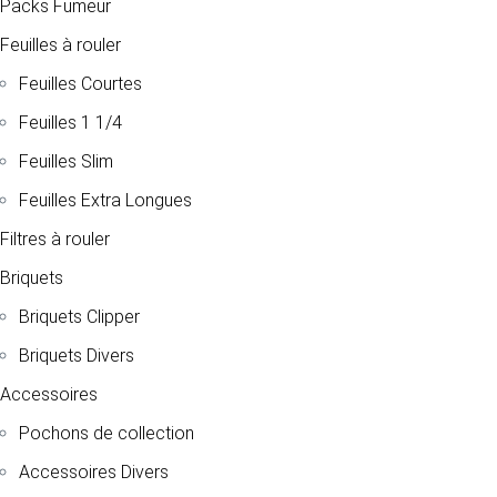
Packs Fumeur
Feuilles à rouler
Feuilles Courtes
Feuilles 1 1/4
Feuilles Slim
Feuilles Extra Longues
Filtres à rouler
Briquets
Briquets Clipper
Briquets Divers
Accessoires
Pochons de collection
Accessoires Divers