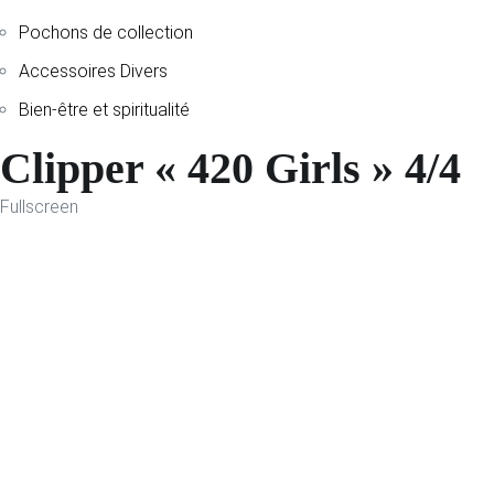
Pochons de collection
Accessoires Divers
Bien-être et spiritualité
Clipper « 420 Girls » 4/4
Fullscreen