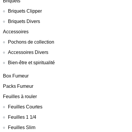
Briquets
Briquets Clipper
Briquets Divers
Accessoires
Pochons de collection
Accessoires Divers
Bien-être et spiritualité
Box Fumeur
Packs Fumeur
Feuilles à rouler
Feuilles Courtes
Feuilles 1 1/4
Feuilles Slim