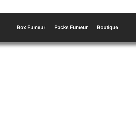
Box Fumeur
Packs Fumeur
Boutique