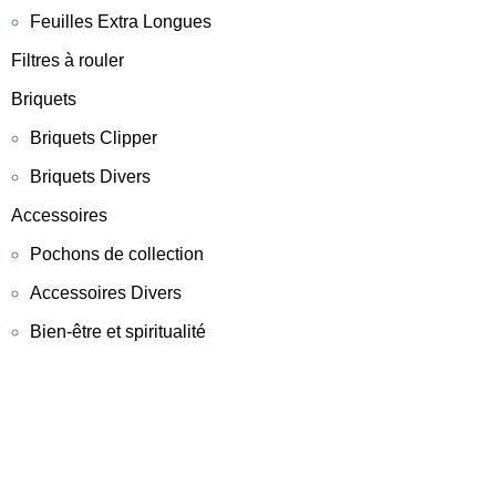
Feuilles Extra Longues
Filtres à rouler
Briquets
Briquets Clipper
Briquets Divers
Accessoires
Pochons de collection
Accessoires Divers
Bien-être et spiritualité