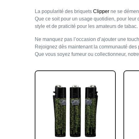
La popularité des briquets
Clipper
ne se dément
Que ce soit pour un usage quotidien, pour leur
style et de praticité pour les amateurs de tabac.
Ne manquez pas l’occasion d’ajouter une touc
Rejoignez dès maintenant la
communauté des 
Que vous soyez fumeur ou collectionneur, notre b