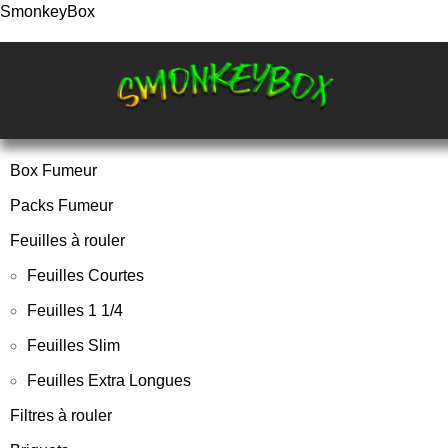
SmonkeyBox
Box Fumeur
Packs Fumeur
Feuilles à rouler
Feuilles Courtes
Feuilles 1 1/4
Feuilles Slim
Feuilles Extra Longues
Filtres à rouler