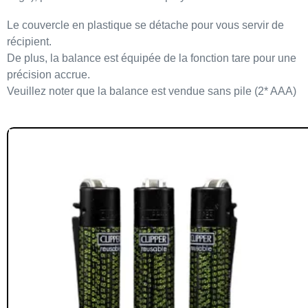
Le couvercle en plastique se détache pour vous servir de
récipient.
De plus, la balance est équipée de la
fonction tare
pour une
précision accrue.
Veuillez noter que la balance est vendue sans pile (2* AAA)