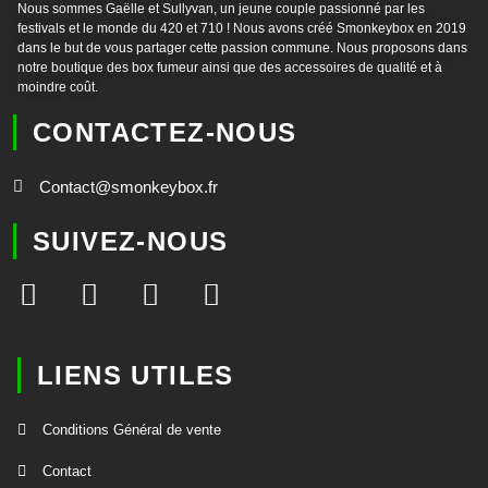
Nous sommes Gaëlle et Sullyvan, un jeune couple passionné par les
festivals et le monde du 420 et 710 ! Nous avons créé Smonkeybox en 2019
dans le but de vous partager cette passion commune. Nous proposons dans
notre boutique des box fumeur ainsi que des accessoires de qualité et à
moindre coût.
CONTACTEZ-NOUS
Contact@smonkeybox.fr
SUIVEZ-NOUS
LIENS UTILES
Conditions Général de vente
Contact