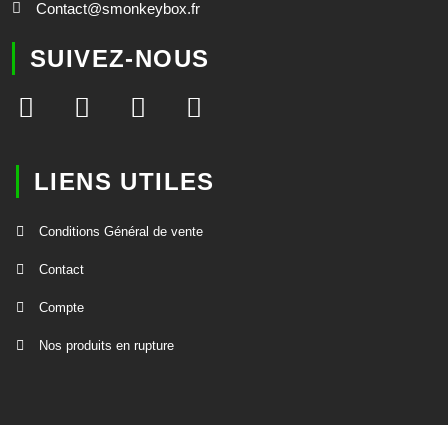
Contact@smonkeybox.fr
SUIVEZ-NOUS
LIENS UTILES
Conditions Général de vente
Contact
Compte
Nos produits en rupture