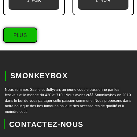
VOIR
VOIR
PLUS
SMONKEYBOX
Nous sommes Gaëlle et Sullyvan, un jeune couple passionné par les
festivals et le monde du 420 et 710 ! Nous avons créé Smonkeybox en 2019
dans le but de vous partager cette passion commune. Nous proposons dans
notre boutique des box fumeur ainsi que des accessoires de qualité et à
moindre coût.
CONTACTEZ-NOUS