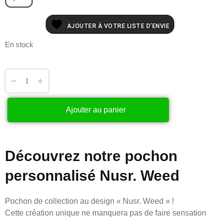
AJOUTER À VOTRE LISTE D'ENVIE
En stock
Ajouter au panier
Découvrez notre pochon
personnalisé Nusr. Weed
Pochon de collection
au design
« Nusr. Weed »
!
Cette création unique ne manquera pas de faire sensation