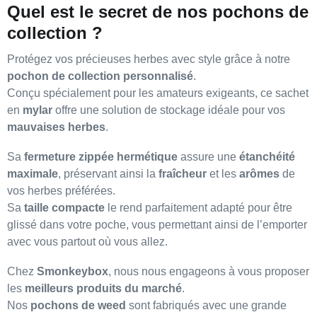
Quel est le secret de nos pochons de
collection ?
Protégez vos précieuses herbes avec style grâce à notre
pochon de collection personnalisé
.
Conçu spécialement pour les amateurs exigeants, ce sachet
en
mylar
offre une solution de stockage idéale pour vos
mauvaises herbes
.
Sa
fermeture zippée hermétique
assure une
étanchéité
maximale
, préservant ainsi la
fraîcheur
et les
arômes
de
vos herbes préférées.
Sa
taille compacte
le rend parfaitement adapté pour être
glissé dans votre poche, vous permettant ainsi de l’emporter
avec vous partout où vous allez.
Chez
Smonkeybox
, nous nous engageons à vous proposer
les
meilleurs produits du marché
.
Nos
pochons de weed
sont fabriqués avec une grande