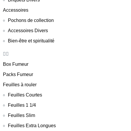
Accessoires
Pochons de collection
Accessoires Divers
Bien-être et spiritualité
Box Fumeur
Packs Fumeur
Feuilles à rouler
Feuilles Courtes
Feuilles 1 1/4
Feuilles Slim
Feuilles Extra Longues