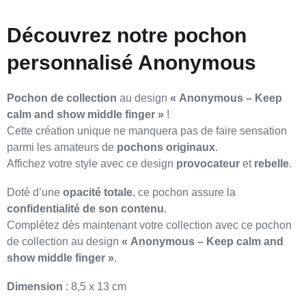
Découvrez notre pochon
personnalisé Anonymous
Pochon de collection
au design
« Anonymous – Keep
calm and show middle finger »
!
Cette création unique ne manquera pas de faire sensation
parmi les amateurs de
pochons originaux
.
Affichez votre style avec ce design
provocateur
et
rebelle
.
Doté d’une
opacité totale
, ce pochon assure la
confidentialité de son contenu
.
Complétez dès maintenant votre collection avec ce pochon
de collection au design
« Anonymous – Keep calm and
show middle finger »
.
Dimension
: 8,5 x 13 cm