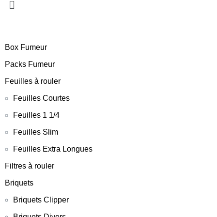
Box Fumeur
Packs Fumeur
Feuilles à rouler
Feuilles Courtes
Feuilles 1 1/4
Feuilles Slim
Feuilles Extra Longues
Filtres à rouler
Briquets
Briquets Clipper
Briquets Divers