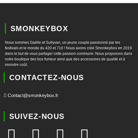
SMONKEYBOX
Nous sommes Gaëlle et Sullyvan, un jeune couple passionné par les
festivals et le monde du 420 et 710 ! Nous avons créé Smonkeybox en 2019
dans le but de vous partager cette passion commune. Nous proposons dans
notre boutique des box fumeur ainsi que des accessoires de qualité et à
moindre coût.
CONTACTEZ-NOUS
Contact@smonkeybox.fr
SUIVEZ-NOUS