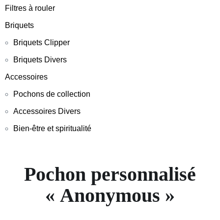
Filtres à rouler
Briquets
Briquets Clipper
Briquets Divers
Accessoires
Pochons de collection
Accessoires Divers
Bien-être et spiritualité
Pochon personnalisé
« Anonymous »