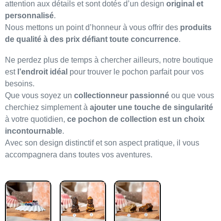
attention aux détails et sont dotés d’un design
original et
personnalisé
.
Nous mettons un point d’honneur à vous offrir des
produits
de qualité à des prix défiant toute concurrence
.
Ne perdez plus de temps à chercher ailleurs, notre boutique
est
l’endroit idéal
pour trouver le pochon parfait pour vos
besoins.
Que vous soyez un
collectionneur passionné
ou que vous
cherchiez simplement à
ajouter une touche de singularité
à votre quotidien,
ce pochon de collection est un choix
incontournable
.
Avec son design distinctif et son aspect pratique, il vous
accompagnera dans toutes vos aventures.