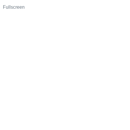
Fullscreen