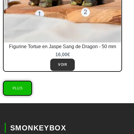
Figurine Tortue en Jaspe Sang de Dragon - 50 mm
16,00
€
VOIR
PLUS
SMONKEYBOX