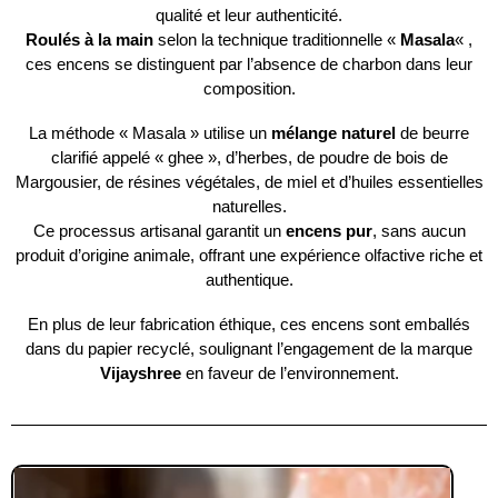
qualité et leur authenticité.
Roulés à la main
selon la technique traditionnelle «
Masala
« ,
ces encens se distinguent par l’absence de charbon dans leur
composition.
La méthode « Masala » utilise un
mélange naturel
de beurre
clarifié appelé « ghee », d’herbes, de poudre de bois de
Margousier, de résines végétales, de miel et d’huiles essentielles
naturelles.
Ce processus artisanal garantit un
encens pur
, sans aucun
produit d’origine animale, offrant une expérience olfactive riche et
authentique.
En plus de leur fabrication éthique, ces encens sont emballés
dans du papier recyclé, soulignant l’engagement de la marque
Vijayshree
en faveur de l’environnement.