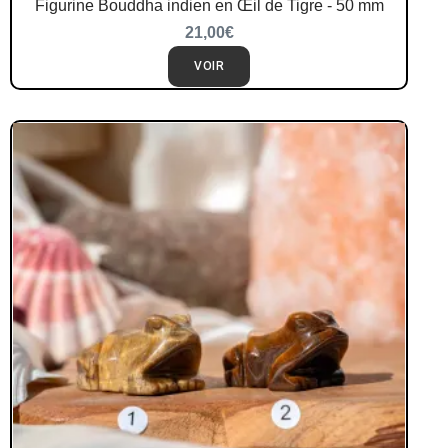
Figurine Bouddha indien en Œil de Tigre - 50 mm
21,00
€
VOIR