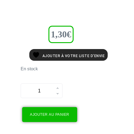
1,30
€
AJOUTER À VOTRE LISTE D'ENVIE
En stock
AJOUTER AU PANIER