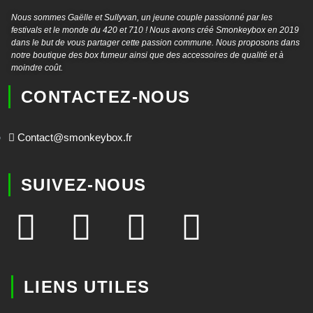
Nous sommes Gaëlle et Sullyvan, un jeune couple passionné par les
festivals et le monde du 420 et 710 ! Nous avons créé Smonkeybox en 2019
dans le but de vous partager cette passion commune. Nous proposons dans
notre boutique des box fumeur ainsi que des accessoires de qualité et à
moindre coût.
CONTACTEZ-NOUS
Contact@smonkeybox.fr
SUIVEZ-NOUS
LIENS UTILES