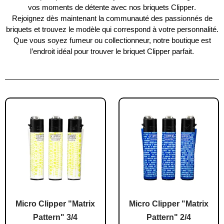
vos moments de détente avec nos briquets
Clipper
.
Rejoignez dès maintenant la
communauté des passionnés
de
briquets et trouvez le modèle qui correspond à votre personnalité.
Que vous soyez fumeur ou collectionneur, notre boutique est
l’endroit idéal pour trouver le briquet
Clipper
parfait.
Micro Clipper "Matrix
Micro Clipper "Matrix
Pattern" 3/4
Pattern" 2/4