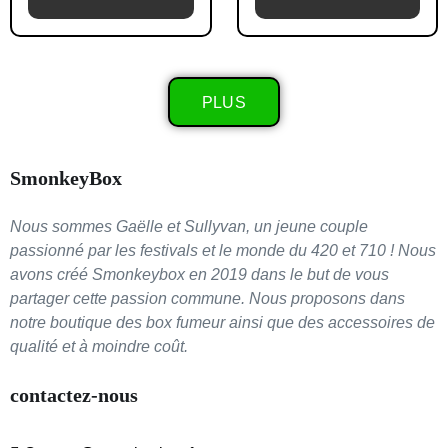
PLUS
SmonkeyBox
Nous sommes Gaëlle et Sullyvan, un jeune couple
passionné par les festivals et le monde du 420 et 710 ! Nous
avons créé Smonkeybox en 2019 dans le but de vous
partager cette passion commune. Nous proposons dans
notre boutique des box fumeur ainsi que des accessoires de
qualité et à moindre coût.
contactez-nous