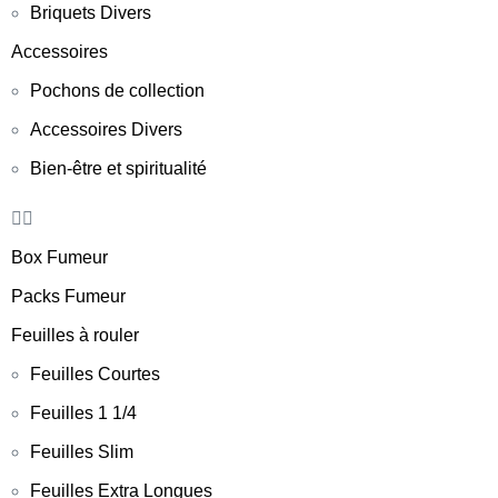
Briquets Divers
Accessoires
Pochons de collection
Accessoires Divers
Bien-être et spiritualité
Box Fumeur
Packs Fumeur
Feuilles à rouler
Feuilles Courtes
Feuilles 1 1/4
Feuilles Slim
Feuilles Extra Longues