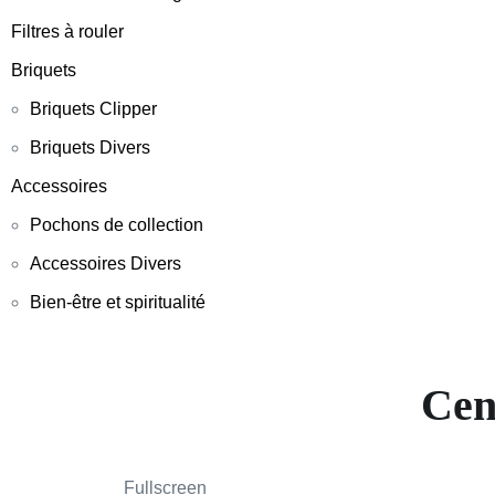
Filtres à rouler
Briquets
Briquets Clipper
Briquets Divers
Accessoires
Pochons de collection
Accessoires Divers
Bien-être et spiritualité
Cen
Fullscreen