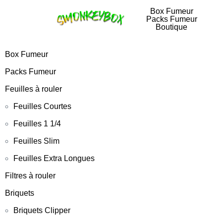
Box Fumeur
Packs Fumeur
Boutique
Box Fumeur
Packs Fumeur
Feuilles à rouler
Feuilles Courtes
Feuilles 1 1/4
Feuilles Slim
Feuilles Extra Longues
Filtres à rouler
Briquets
Briquets Clipper