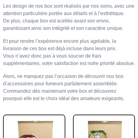
Les design de nos box sont réalisés par nos soins
, avec une
attention particulière portée aux détails et à l’esthétique.
De plus,
chaque box est scellée avant son envoi
,
garantissant ainsi son intégrité et son caractère unique.
Et pour rendre l’expérience encore plus agréable,
la
livraison de ces box est déjà incluse dans leurs prix
.
Vous n’avez donc pas à vous soucier de frais
supplémentaires, votre satisfaction est notre priorité absolue.
Alors, ne manquez pas l’occasion de découvrir
nos box
d’accessoires pour fumeurs
parfaitement assemblée.
Commandez dès maintenant votre box et découvrez
pourquoi elle est
le choix idéal des amateurs exigeants
.