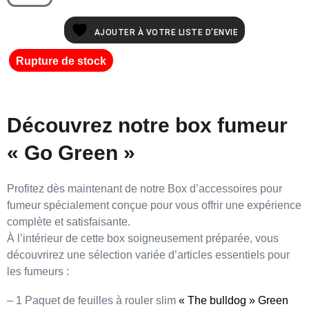
AJOUTER À VOTRE LISTE D'ENVIE
Rupture de stock
Découvrez notre box fumeur
« Go Green »
Profitez dès maintenant de notre
Box d’accessoires pour
fumeur
spécialement conçue pour vous offrir une
expérience
complète et satisfaisante
.
À l’intérieur de cette
box soigneusement préparée
, vous
découvrirez une
sélection variée d’articles essentiels
pour
les fumeurs :
– 1 Paquet de feuilles à rouler slim
« The bulldog » Green