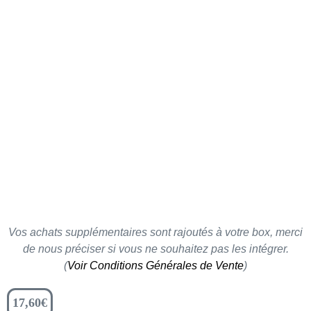
Vos achats supplémentaires sont rajoutés à votre box, merci
de nous préciser si vous ne souhaitez pas les intégrer.
(
Voir Conditions Générales de Vente
)
17,60
€