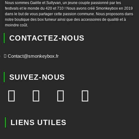
Nous sommes Gaëlle et Sullyvan, un jeune couple passionné par les
festivals et le monde du 420 et 710 ! Nous avons créé Smonkeybox en 2019
dans le but de vous partager cette passion commune. Nous proposons dans
notre boutique des box fumeur ainsi que des accessoires de qualité et à
moindre coût.
CONTACTEZ-NOUS
Contact@smonkeybox.fr
SUIVEZ-NOUS
LIENS UTILES